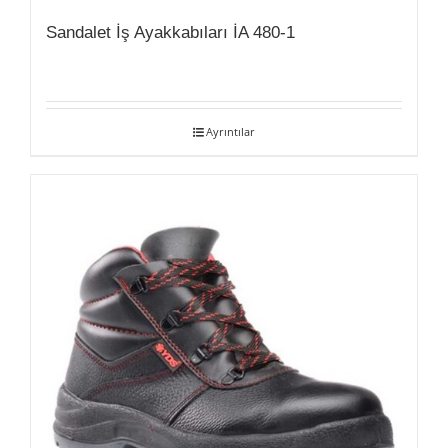
Sandalet İş Ayakkabıları İA 480-1
Ayrıntılar