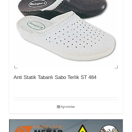
Anti Statik Tabanlı Sabo Terlik ST 484
Ayrıntılar