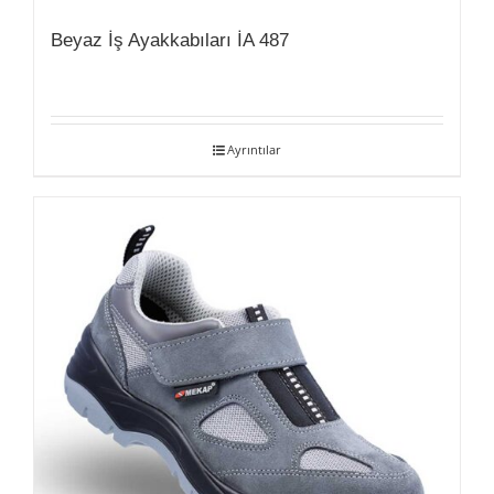
Beyaz İş Ayakkabıları İA 487
Ayrıntılar