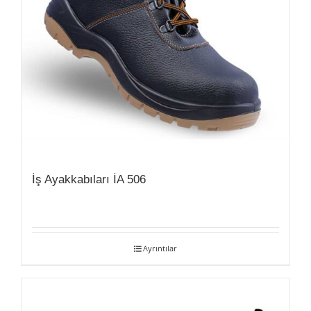
İş Ayakkabıları İA 506
Ayrıntılar