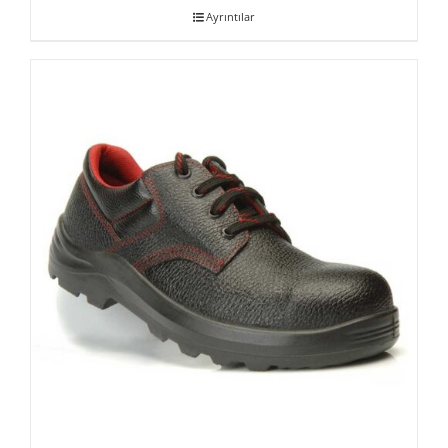
Ayrıntılar