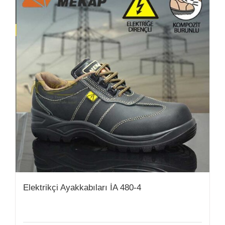
Elektrikçi Ayakkabıları İA 480-4