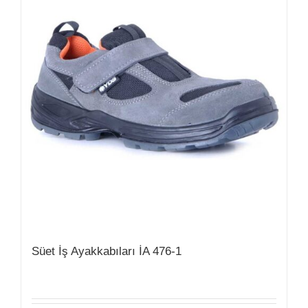
Süet İş Ayakkabıları İA 476-1