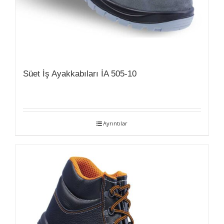
Süet İş Ayakkabıları İA 505-10
Ayrıntılar