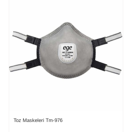
Toz Maskeleri Tm-976