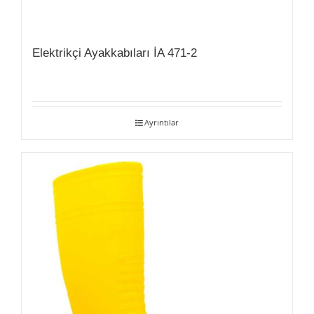
Elektrikçi Ayakkabıları İA 471-2
Ayrıntılar