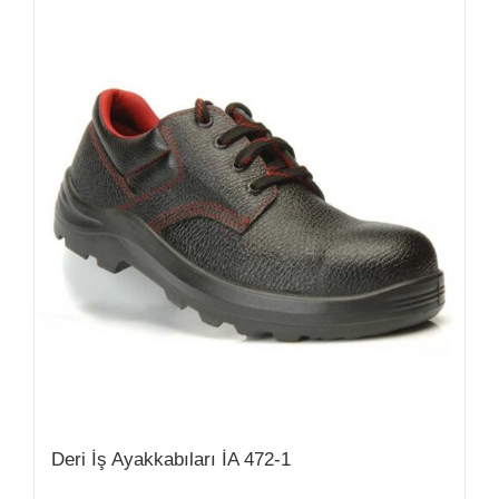
Deri İş Ayakkabıları İA 472-1