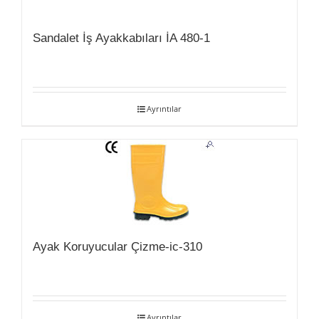
Sandalet İş Ayakkabıları İA 480-1
Ayrıntılar
Ayak Koruyucular Çizme-ic-310
Ayrıntılar