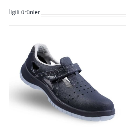
İlgili ürünler