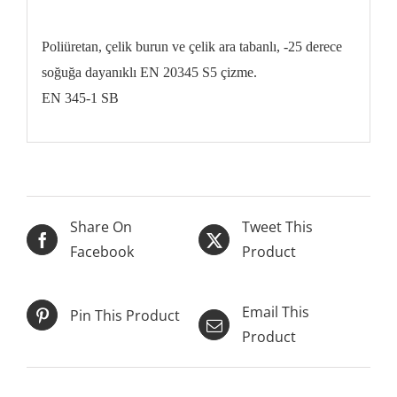
Poliüretan, çelik burun ve çelik ara tabanlı, -25 derece
soğuğa dayanıklı EN 20345 S5 çizme.
EN 345-1 SB
Share On
Tweet This
Facebook
Product
Email This
Pin This Product
Product