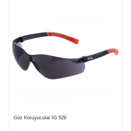
Göz Koruyucular İG 526