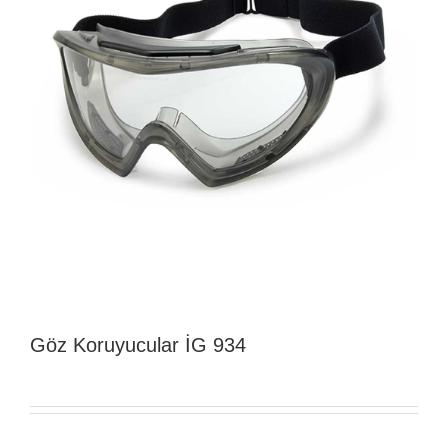
Göz Koruyucular İG 934