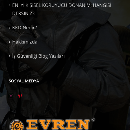
EN İYİ KİŞİSEL KORUYUCU DONANIM; HANGİSİ
DERSİNİZ?:
KKD Nedir?
Hakkımızda
İş Güvenliği Blog Yazıları
SOSYAL MEDYA