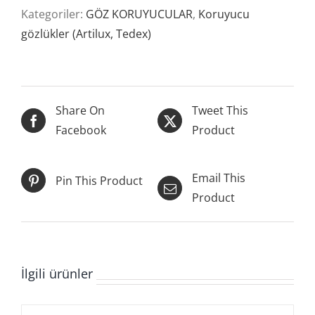
Kategoriler:
GÖZ KORUYUCULAR
,
Koruyucu
gözlükler (Artilux, Tedex)
Share On
Tweet This
Facebook
Product
Email This
Pin This Product
Product
İlgili ürünler