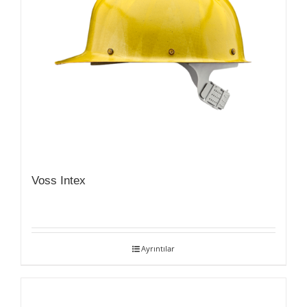
Voss Intex
Ayrıntılar