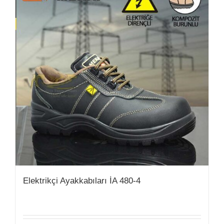
Elektrikçi Ayakkabıları İA 480-4