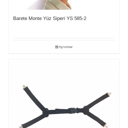
Barete Monte Yüz Siperi YS 585-2
Ayrıntılar