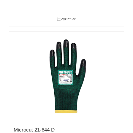
Ayrıntılar
Microcut 21-644 D