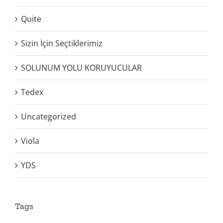
Quite
Sizin İçin Seçtiklerimiz
SOLUNUM YOLU KORUYUCULAR
Tedex
Uncategorized
Viola
YDS
Tags