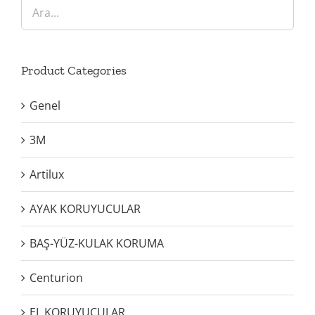
Product Categories
Genel
3M
Artilux
AYAK KORUYUCULAR
BAŞ-YÜZ-KULAK KORUMA
Centurion
EL KORUYUCULAR