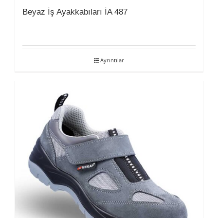
Beyaz İş Ayakkabıları İA 487
Ayrıntılar