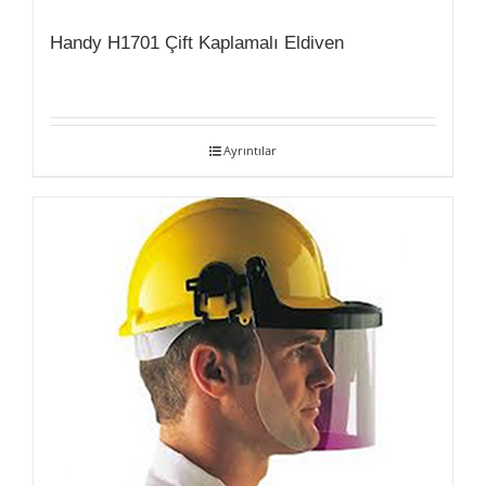
Handy H1701 Çift Kaplamalı Eldiven
Ayrıntılar