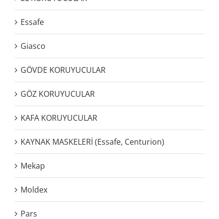
Essafe
Giasco
GÖVDE KORUYUCULAR
GÖZ KORUYUCULAR
KAFA KORUYUCULAR
KAYNAK MASKELERİ (Essafe, Centurion)
Mekap
Moldex
Pars