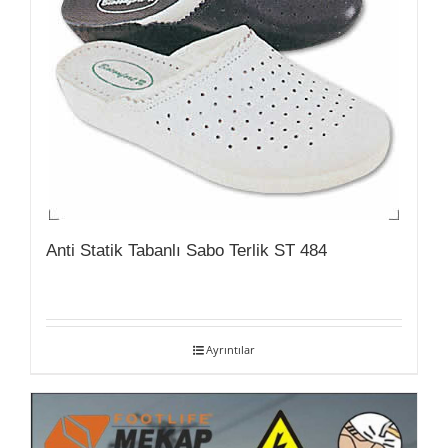
Anti Statik Tabanlı Sabo Terlik ST 484
Ayrıntılar