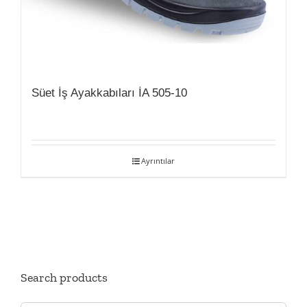
Süet İş Ayakkabıları İA 505-10
Ayrıntılar
Search products