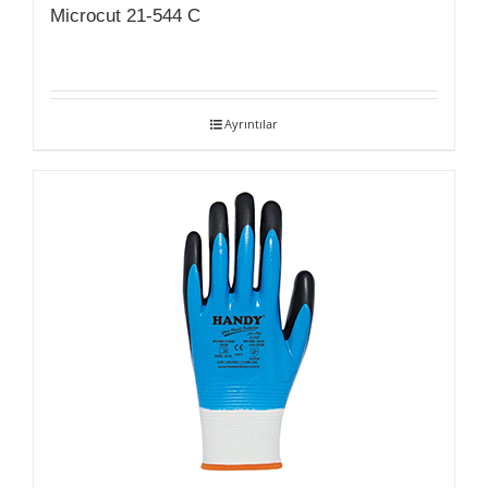
Microcut 21-544 C
Ayrıntılar