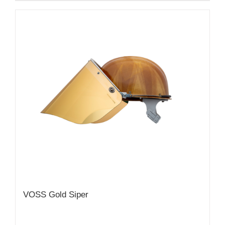
VOSS Gold Siper